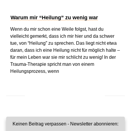
Warum mir “Heilung” zu wenig war
Wenn du mir schon eine Weile folgst, hast du
vielleicht gemerkt, dass ich mir hier und da schwer
tue, von “Heilung” zu sprechen. Das liegt nicht etwa
daran, dass ich eine Heilung nicht für möglich halte –
für mein Leben war sie mir schlicht zu wenig! In der
Trauma-Therapie spricht man von einem
Heilungsprozess, wenn
Keinen Beitrag verpassen - Newsletter abonnieren: