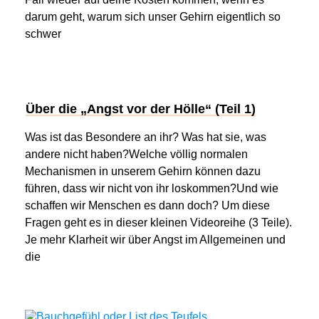
darum geht, warum sich unser Gehirn eigentlich so
schwer
Über die „Angst vor der Hölle“ (Teil 1)
Was ist das Besondere an ihr? Was hat sie, was
andere nicht haben?Welche völlig normalen
Mechanismen in unserem Gehirn können dazu
führen, dass wir nicht von ihr loskommen?Und wie
schaffen wir Menschen es dann doch? Um diese
Fragen geht es in dieser kleinen Videoreihe (3 Teile).
Je mehr Klarheit wir über Angst im Allgemeinen und
die