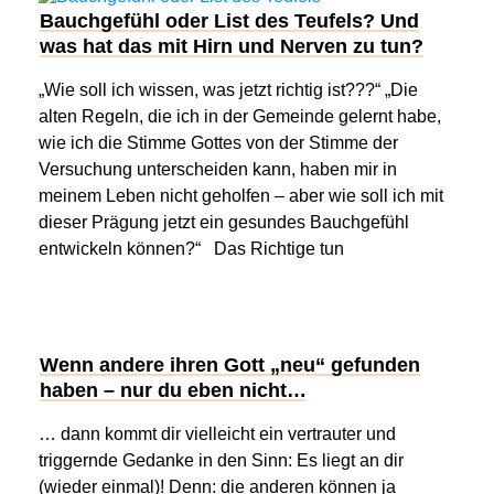
Bauchgefühl oder List des Teufels? Und
was hat das mit Hirn und Nerven zu tun?
„Wie soll ich wissen, was jetzt richtig ist???“ „Die
alten Regeln, die ich in der Gemeinde gelernt habe,
wie ich die Stimme Gottes von der Stimme der
Versuchung unterscheiden kann, haben mir in
meinem Leben nicht geholfen – aber wie soll ich mit
dieser Prägung jetzt ein gesundes Bauchgefühl
entwickeln können?“ Das Richtige tun
Wenn andere ihren Gott „neu“ gefunden
haben – nur du eben nicht…
… dann kommt dir vielleicht ein vertrauter und
triggernde Gedanke in den Sinn: Es liegt an dir
(wieder einmal)! Denn: die anderen können ja