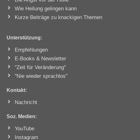
Wie Heilung gelingen kann
Kurze Beiträge zu knackigen Themen
Unterstützung
:
Empfehlungen
E-Books & Newsletter
"Zeit für Veränderung"
"Nie wieder sprachlos"
Kontakt:
Nachricht
Soz. Medien:
YouTube
Instagram