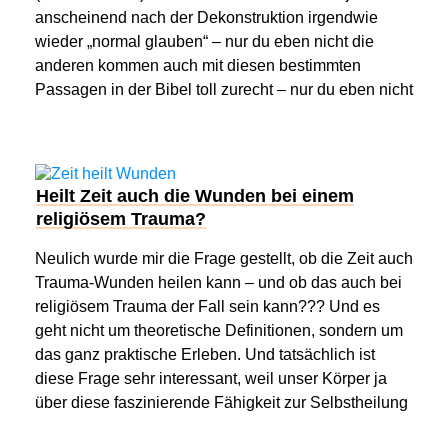
anscheinend nach der Dekonstruktion irgendwie
wieder „normal glauben“ – nur du eben nicht die
anderen kommen auch mit diesen bestimmten
Passagen in der Bibel toll zurecht – nur du eben nicht
Heilt Zeit auch die Wunden bei einem
religiösem Trauma?
Neulich wurde mir die Frage gestellt, ob die Zeit auch
Trauma-Wunden heilen kann – und ob das auch bei
religiösem Trauma der Fall sein kann??? Und es
geht nicht um theoretische Definitionen, sondern um
das ganz praktische Erleben. Und tatsächlich ist
diese Frage sehr interessant, weil unser Körper ja
über diese faszinierende Fähigkeit zur Selbstheilung