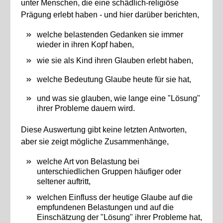
unter Menschen, die eine schädlich-religiöse
Prägung erlebt haben - und hier darüber berichten,
welche belastenden Gedanken sie immer
wieder in ihren Kopf haben,
wie sie als Kind ihren Glauben erlebt haben,
welche Bedeutung Glaube heute für sie hat,
und was sie glauben, wie lange eine "Lösung"
ihrer Probleme dauern wird.
Diese Auswertung gibt keine letzten Antworten,
aber sie zeigt mögliche Zusammenhänge,
welche Art von Belastung bei
unterschiedlichen Gruppen häufiger oder
seltener auftritt,
welchen Einfluss der heutige Glaube auf die
empfundenen Belastungen und auf die
Einschätzung der "Lösung" ihrer Probleme hat,