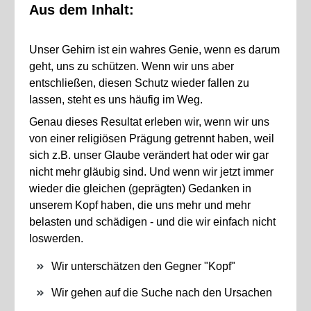
Aus dem Inhalt:
Unser Gehirn ist ein wahres Genie, wenn es darum
geht, uns zu schützen. Wenn wir uns aber
entschließen, diesen Schutz wieder fallen zu
lassen, steht es uns häufig im Weg.
Genau dieses Resultat erleben wir, wenn wir uns
von einer religiösen Prägung getrennt haben, weil
sich z.B. unser Glaube verändert hat oder wir gar
nicht mehr gläubig sind. Und wenn wir jetzt immer
wieder die gleichen (geprägten) Gedanken in
unserem Kopf haben, die uns mehr und mehr
belasten und schädigen - und die wir einfach nicht
loswerden.
Wir unterschätzen den Gegner "Kopf"
Wir gehen auf die Suche nach den Ursachen