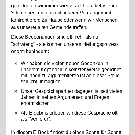
geht, treffen wir immer wieder auch auf belastende
Situationen, die uns mit unserer Vergangenheit
konfrontieren: Zu Hause oder wenn wir Menschen
aus unserer alten Gemeinde treffen.
Diese Begegnungen sind oft mehr als nur
"schwierig" - sie können unseren Heilungsprozess
enorm behindern:
Wir haben die vielen neuen Gedanken in
unserem Kopf noch in keinster Weise geordnet -
mit ihnen zu argumentieren ist an dieser Stelle
schlicht unmöglich.
Unser Gesprächspartner dagegen ist seit vielen
Jahren in seinen Argumenten und Fragen
enorm sicher.
Als Ergebnis erleben wir diese Gespräche oft
als "Verlierer".
In diesem E-Book findest du einen Schritt-für-Schritt-