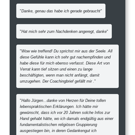
"
Danke, genau das habe ich gerade gebraucht
"
"
Hat mich sehr zum Nachdenken angeregt, danke
"
"
Wow wie treffend! Du sprichst mir aus der Seele. All
diese Gefühle kann ich sehr gut nachempfinden und
habe diese für mich ebenso verfasst. Diese Art von
Verrat kann tief sitzen und einen zu lange
beschäftigten, wenn man nicht anfängt, damit
umzugehen. Der Coachingbrief gefällt mir .
"
"
Hallo Jürgen...danke von Herzen für Deine tollen
lebenspraktischen Erklärungen. Ich hätte mir
gewünscht, dass ich vor 20 Jahren solche Infos zur
Hand gehabt hätte, wo ich damals endgültig aus einer
fundamentalistischen religiösen Gruppierung
ausgestiegen bin, in deren Gedankengut ich