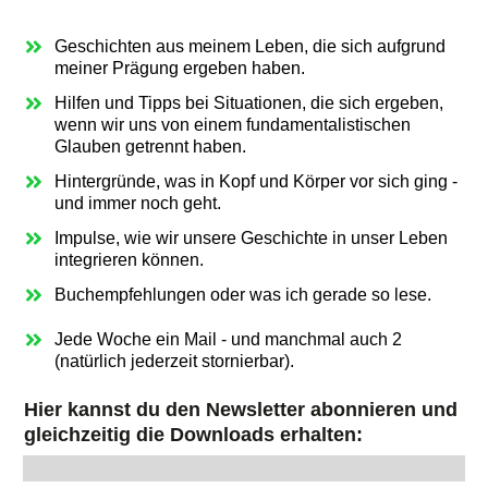
Geschichten aus meinem Leben, die sich aufgrund
meiner Prägung ergeben haben.
Hilfen und Tipps bei Situationen, die sich ergeben,
wenn wir uns von einem fundamentalistischen
Glauben getrennt haben.
Hintergründe, was in Kopf und Körper vor sich ging -
und immer noch geht.
Impulse, wie wir unsere Geschichte in unser Leben
integrieren können.
Buchempfehlungen oder was ich gerade so lese.
Jede Woche ein Mail - und manchmal auch 2
(natürlich jederzeit stornierbar).
Hier kannst du den
Newsletter abonnieren
und
gleichzeitig die Downloads erhalten: