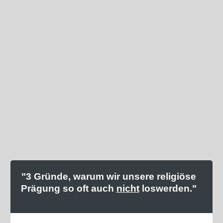
"3 Gründe, warum wir unsere religiöse
Prägung so oft auch
nicht
loswerden."