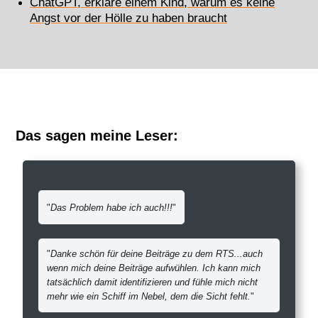
ChatGPT, erkläre einem Kind, warum es keine
Angst vor der Hölle zu haben braucht
Das sagen meine Leser:
"
Das Problem habe ich auch!!!
"
"
Danke schön für deine Beiträge zu dem RTS...auch
wenn mich deine Beiträge aufwühlen. Ich kann mich
tatsächlich damit identifizieren und fühle mich nicht
mehr wie ein Schiff im Nebel, dem die Sicht fehlt.
"