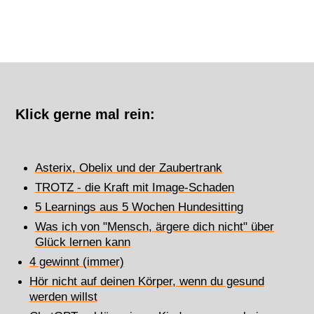
Klick gerne mal rein:
Asterix, Obelix und der Zaubertrank
TROTZ - die Kraft mit Image-Schaden
5 Learnings aus 5 Wochen Hundesitting
Was ich von "Mensch, ärgere dich nicht" über
Glück lernen kann
4 gewinnt (immer)
Hör nicht auf deinen Körper, wenn du gesund
werden willst