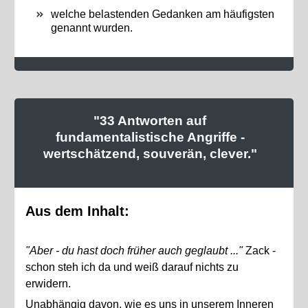
welche belastenden Gedanken am häufigsten
genannt wurden.
"33 Antworten auf
fundamentalistische Angriffe -
wertschätzend, souverän, clever."
Aus dem Inhalt:
"Aber - du hast doch früher auch geglaubt ..."
Zack -
schon steh ich da und weiß darauf nichts zu
erwidern.
Unabhängig davon, wie es uns in unserem Inneren