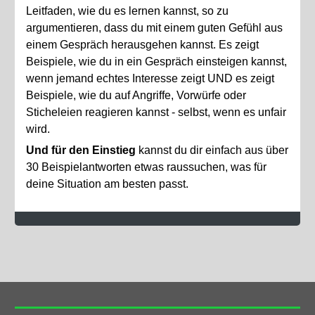
Leitfaden, wie du es lernen kannst, so zu
argumentieren, dass du mit einem guten Gefühl aus
einem Gespräch herausgehen kannst. Es zeigt
Beispiele, wie du in ein Gespräch einsteigen kannst,
wenn jemand echtes Interesse zeigt UND es zeigt
Beispiele, wie du auf Angriffe, Vorwürfe oder
Sticheleien reagieren kannst - selbst, wenn es unfair
wird.
Und für den Einstieg
kannst du dir einfach aus über
30 Beispielantworten etwas raussuchen, was für
deine Situation am besten passt.