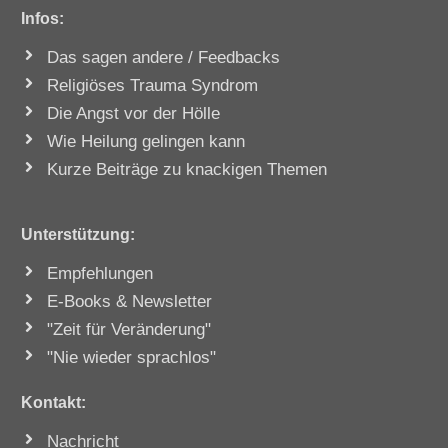
Infos
:
Das sagen andere / Feedbacks
Religiöses Trauma Syndrom
Die Angst vor der Hölle
Wie Heilung gelingen kann
Kurze Beiträge zu knackigen Themen
Unterstützung
:
Empfehlungen
E-Books & Newsletter
"Zeit für Veränderung"
"Nie wieder sprachlos"
Kontakt:
Nachricht