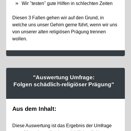
Wir "testen" gute Hilfen in schlechten Zeiten
Diesen 3 Fallen gehen wir auf den Grund, in
welche uns unser Gehirn gerne führt, wenn wir uns
von unserer alten religiösen Prägung trennen
wollen.
"Auswertung Umfrage:
Folgen schädlich-religiöser Prägung"
Aus dem Inhalt:
Diese Auswertung ist das Ergebnis der Umfrage