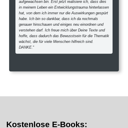
aufgewachsen bin. Erst jetzt realisiere ich, dass dies
in meinem Leben ein Entwicklungstrauma hinterlassen
hat, von dem ich immer nur die Auswirkungen gespürt
habe. Ich bin so dankbar, dass ich da nochmals
genauer hinschauen und einiges neu einordnen und
verstehen darf. Ich freue mich über Deine Texte und
hoffe, dass dadurch das Bewusstsein für die Thematik
wächst, die für viele Menschen hilfreich sind.
DANKE.
"
Kostenlose E-Books: